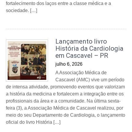
fortalecimento dos laços entre a classe médica e a
sociedade. […]
Lançamento livro
História da Cardiologia
em Cascavel – PR
julho 6, 2026
A Associação Médica de
Cascavel (AMC) vive um período
de intensa atividade, promovendo eventos que valorizam
a história da medicina e fortalecem a integração entre os
profissionais da área e a comunidade. Na última sexta-
feira (3), a Associação Médica de Cascavel realizou, por
meio do seu Departamento de Cardiologia, o lançamento
oficial do livro História […]