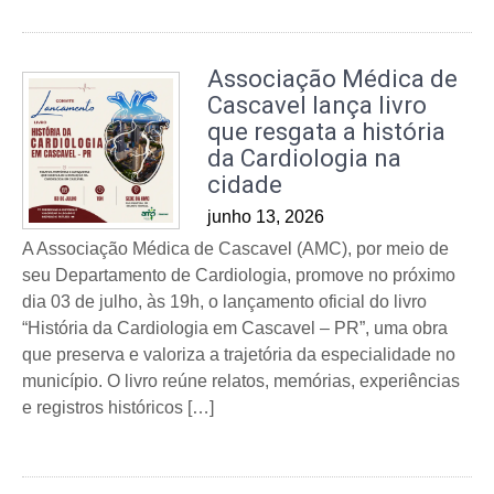
Associação Médica de
Cascavel lança livro
que resgata a história
da Cardiologia na
cidade
junho 13, 2026
A Associação Médica de Cascavel (AMC), por meio de
seu Departamento de Cardiologia, promove no próximo
dia 03 de julho, às 19h, o lançamento oficial do livro
“História da Cardiologia em Cascavel – PR”, uma obra
que preserva e valoriza a trajetória da especialidade no
município. O livro reúne relatos, memórias, experiências
e registros históricos […]