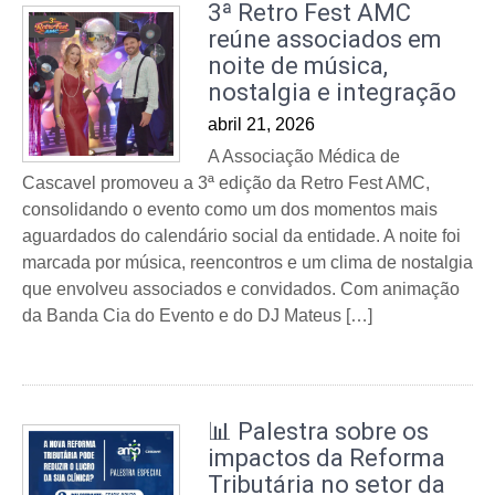
3ª Retro Fest AMC
reúne associados em
noite de música,
nostalgia e integração
abril 21, 2026
A Associação Médica de
Cascavel promoveu a 3ª edição da Retro Fest AMC,
consolidando o evento como um dos momentos mais
aguardados do calendário social da entidade. A noite foi
marcada por música, reencontros e um clima de nostalgia
que envolveu associados e convidados. Com animação
da Banda Cia do Evento e do DJ Mateus […]
📊 Palestra sobre os
impactos da Reforma
Tributária no setor da