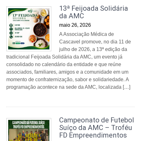
13ª Feijoada Solidária
da AMC
maio 26, 2026
A Associação Médica de
Cascavel promove, no dia 11 de
julho de 2026, a 13ª edição da
tradicional Feijoada Solidária da AMC, um evento já
consolidado no calendário da entidade e que reúne
associados, familiares, amigos e a comunidade em um
momento de confraternização, sabor e solidariedade. A
programação acontece na sede da AMC, localizada […]
Campeonato de Futebol
Suíço da AMC – Troféu
FD Empreendimentos