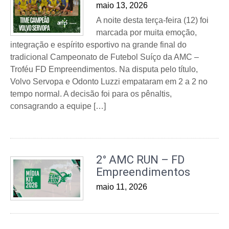
maio 13, 2026
A noite desta terça-feira (12) foi
marcada por muita emoção,
integração e espírito esportivo na grande final do
tradicional Campeonato de Futebol Suíço da AMC –
Troféu FD Empreendimentos. Na disputa pelo título,
Volvo Servopa e Odonto Luzzi empataram em 2 a 2 no
tempo normal. A decisão foi para os pênaltis,
consagrando a equipe […]
2° AMC RUN – FD
Empreendimentos
maio 11, 2026