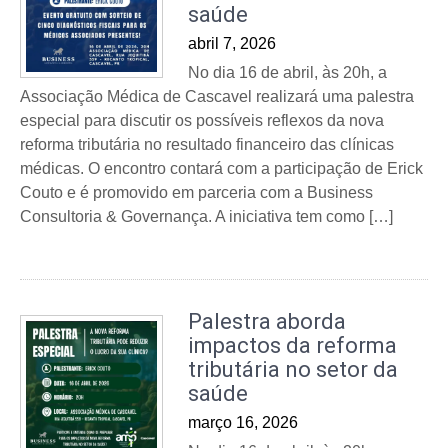
saúde
abril 7, 2026
No dia 16 de abril, às 20h, a
Associação Médica de Cascavel realizará uma palestra
especial para discutir os possíveis reflexos da nova
reforma tributária no resultado financeiro das clínicas
médicas. O encontro contará com a participação de Erick
Couto e é promovido em parceria com a Business
Consultoria & Governança. A iniciativa tem como […]
Palestra aborda
impactos da reforma
tributária no setor da
saúde
março 16, 2026