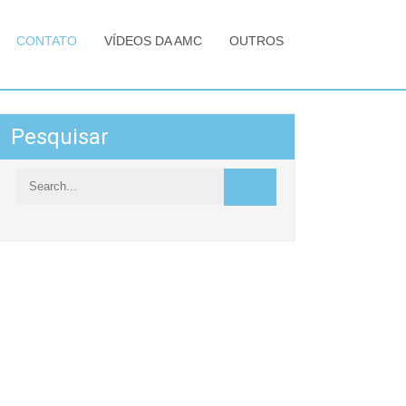
CONTATO
VÍDEOS DA AMC
OUTROS
Pesquisar