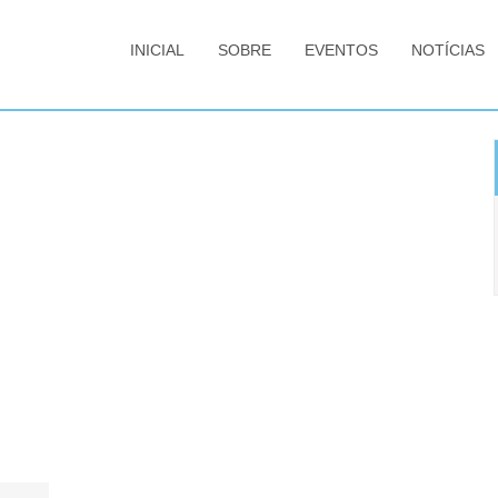
INICIAL
SOBRE
EVENTOS
NOTÍCIAS
NTATO