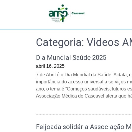
Skip
to
content
Categoria:
Videos 
Dia Mundial Saúde 2025
abril 16, 2025
7 de Abril é o Dia Mundial da Saúde! A data, 
importância do acesso universal a serviços 
ano, o tema é “Começos saudáveis, futuros es
Associação Médica de Cascavel alerta que há
Feijoada solidária Associação 