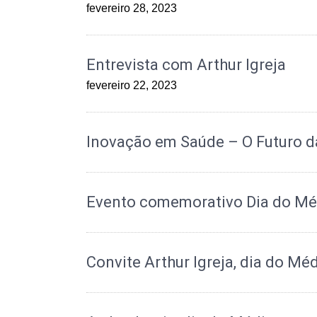
fevereiro 28, 2023
Entrevista com Arthur Igreja
fevereiro 22, 2023
Inovação em Saúde – O Futuro 
Evento comemorativo Dia do Mé
Convite Arthur Igreja, dia do Mé