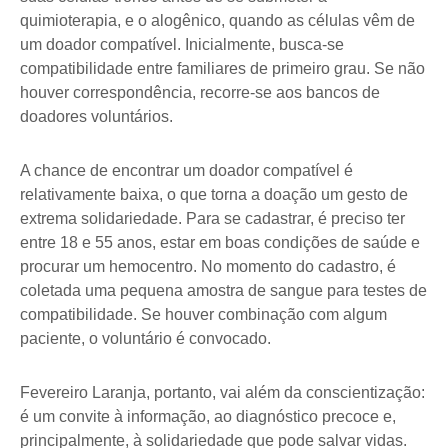
quimioterapia, e o alogênico, quando as células vêm de
um doador compatível. Inicialmente, busca-se
compatibilidade entre familiares de primeiro grau. Se não
houver correspondência, recorre-se aos bancos de
doadores voluntários.
A chance de encontrar um doador compatível é
relativamente baixa, o que torna a doação um gesto de
extrema solidariedade. Para se cadastrar, é preciso ter
entre 18 e 55 anos, estar em boas condições de saúde e
procurar um hemocentro. No momento do cadastro, é
coletada uma pequena amostra de sangue para testes de
compatibilidade. Se houver combinação com algum
paciente, o voluntário é convocado.
Fevereiro Laranja, portanto, vai além da conscientização:
é um convite à informação, ao diagnóstico precoce e,
principalmente, à solidariedade que pode salvar vidas.