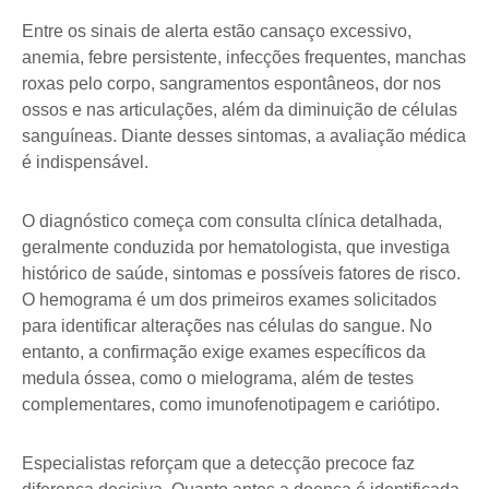
Entre os sinais de alerta estão cansaço excessivo,
anemia, febre persistente, infecções frequentes, manchas
roxas pelo corpo, sangramentos espontâneos, dor nos
ossos e nas articulações, além da diminuição de células
sanguíneas. Diante desses sintomas, a avaliação médica
é indispensável.
O diagnóstico começa com consulta clínica detalhada,
geralmente conduzida por hematologista, que investiga
histórico de saúde, sintomas e possíveis fatores de risco.
O hemograma é um dos primeiros exames solicitados
para identificar alterações nas células do sangue. No
entanto, a confirmação exige exames específicos da
medula óssea, como o mielograma, além de testes
complementares, como imunofenotipagem e cariótipo.
Especialistas reforçam que a detecção precoce faz