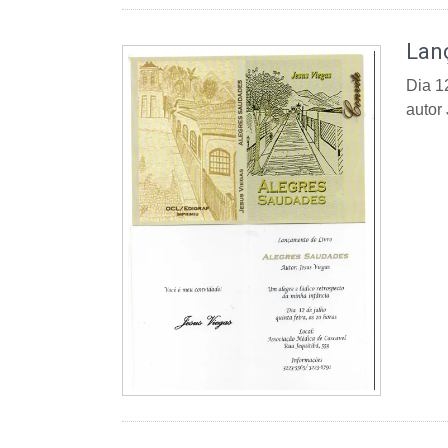
Lan
Dia 1
autor