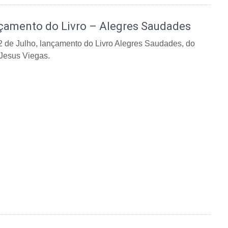
çamento do Livro – Alegres Saudades
2 de Julho, lançamento do Livro Alegres Saudades, do
 Jesus Viegas.