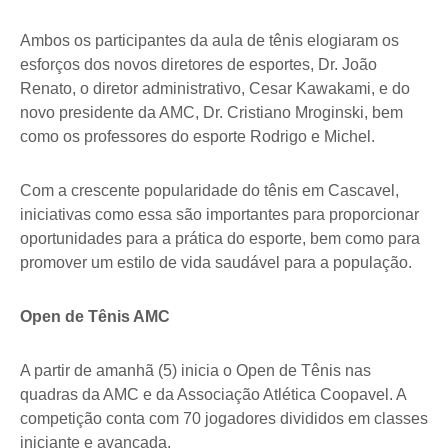
Ambos os participantes da aula de tênis elogiaram os
esforços dos novos diretores de esportes, Dr. João
Renato, o diretor administrativo, Cesar Kawakami, e do
novo presidente da AMC, Dr. Cristiano Mroginski, bem
como os professores do esporte Rodrigo e Michel.
Com a crescente popularidade do tênis em Cascavel,
iniciativas como essa são importantes para proporcionar
oportunidades para a prática do esporte, bem como para
promover um estilo de vida saudável para a população.
Open de Tênis AMC
A partir de amanhã (5) inicia o Open de Tênis nas
quadras da AMC e da Associação Atlética Coopavel. A
competição conta com 70 jogadores divididos em classes
iniciante e avançada.