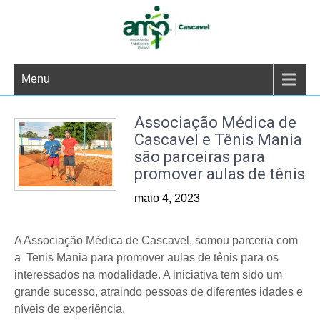
Skip
to
content
Menu
Associação Médica de
Cascavel e Tênis Mania
são parceiras para
promover aulas de tênis
maio 4, 2023
A Associação Médica de Cascavel, somou parceria com
a Tenis Mania para promover aulas de tênis para os
interessados na modalidade. A iniciativa tem sido um
grande sucesso, atraindo pessoas de diferentes idades e
níveis de experiência.