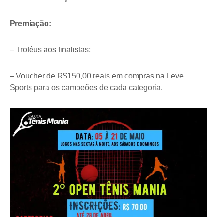
Premiação:
– Troféus aos finalistas;
– Voucher de R$150,00 reais em compras na Leve
Sports para os campeões de cada categoria.