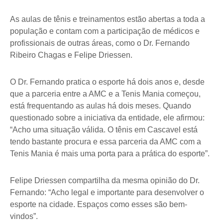
As aulas de tênis e treinamentos estão abertas a toda a
população e contam com a participação de médicos e
profissionais de outras áreas, como o Dr. Fernando
Ribeiro Chagas e Felipe Driessen.
O Dr. Fernando pratica o esporte há dois anos e, desde
que a parceria entre a AMC e a Tenis Mania começou,
está frequentando as aulas há dois meses. Quando
questionado sobre a iniciativa da entidade, ele afirmou:
“Acho uma situação válida. O tênis em Cascavel está
tendo bastante procura e essa parceria da AMC com a
Tenis Mania é mais uma porta para a prática do esporte”.
Felipe Driessen compartilha da mesma opinião do Dr.
Fernando: “Acho legal e importante para desenvolver o
esporte na cidade. Espaços como esses são bem-
vindos”.